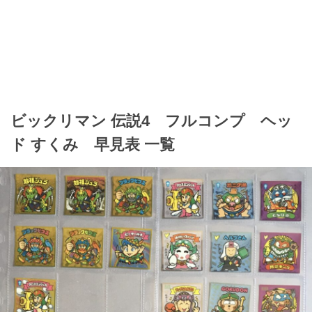
ビックリマン 伝説4 フルコンプ ヘッ
ド すくみ 早見表 一覧