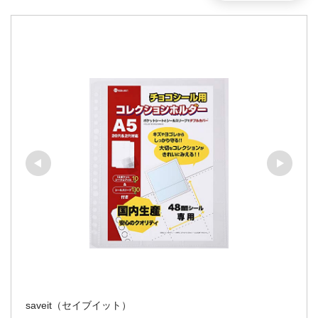
saveit（セイブイット）