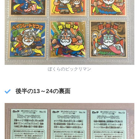
ぼくらのビックリマン
後半の13～24の裏面