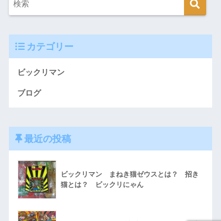
カテゴリー
ビックリマン
ブログ
最近の投稿
ビックリマン まねき猫ゼウスとは？ 招き
猫とは？ ビックリにゃん