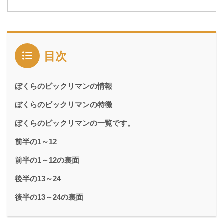
目次
ぼくらのビックリマンの情報
ぼくらのビックリマンの特徴
ぼくらのビックリマンの一覧です。
前半の1～12
前半の1～12の裏面
後半の13～24
後半の13～24の裏面