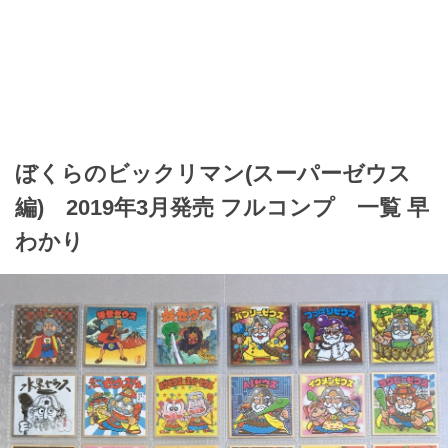
ぼくらのビックリマン(スーパーゼウス
編) 2019年3月発売 フルコンプ 一覧 早
わかり