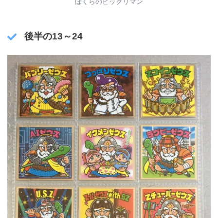
ぼくらのビックリマン
後半の13～24