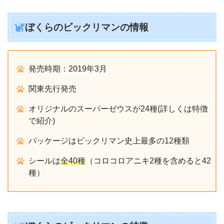
ぼくらのビックリマンの情報
発売時期：2019年3月
関東先行発売
オリジナルのスーパーゼウスが24種(詳しくは特徴
で紹介)
パッケージはビックリマン史上最多の12種類
シールは
全40種
（コロコロアニキ2種を含めると42
種）