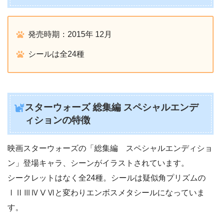
発売時期：2015年 12月
シールは全24種
スターウォーズ 総集編 スペシャルエンデ
ィションの特徴
映画スターウォーズの「総集編 スペシャルエンディショ
ン」登場キャラ、シーンがイラストされています。
シークレットはなく全24種。シールは疑似角プリズムの
ⅠⅡⅢⅣⅤⅥと変わりエンボスメタシールになっていま
す。