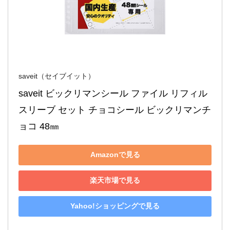
saveit（セイブイット）
saveit ビックリマンシール ファイル リフィル 
スリーブ セット チョコシール ビックリマンチ
ョコ 48㎜
Amazonで見る
楽天市場で見る
Yahoo!ショッピングで見る