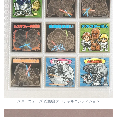
スターウォーズ 総集編 スペシャルエンディション