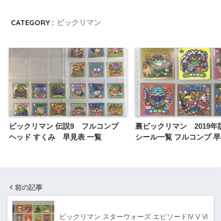
CATEGORY :
ビックリマン
ビックリマン 伝説9 フルコンプ
裏ビックリマン 2019年
ヘッド すくみ 早見表 一覧
シール一覧 フルコンプ 
前の記事
ビックリマン スターウォーズ エピソードⅣⅤⅥ