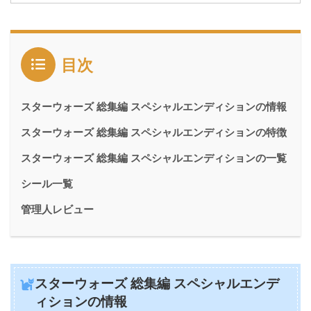
目次
スターウォーズ 総集編 スペシャルエンディションの情報
スターウォーズ 総集編 スペシャルエンディションの特徴
スターウォーズ 総集編 スペシャルエンディションの一覧
シール一覧
管理人レビュー
スターウォーズ 総集編 スペシャルエンデ
ィションの情報