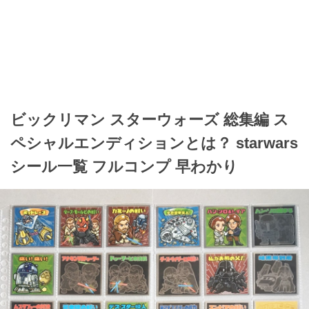
ビックリマン スターウォーズ 総集編 ス
ペシャルエンディションとは？ starwars
シール一覧 フルコンプ 早わかり