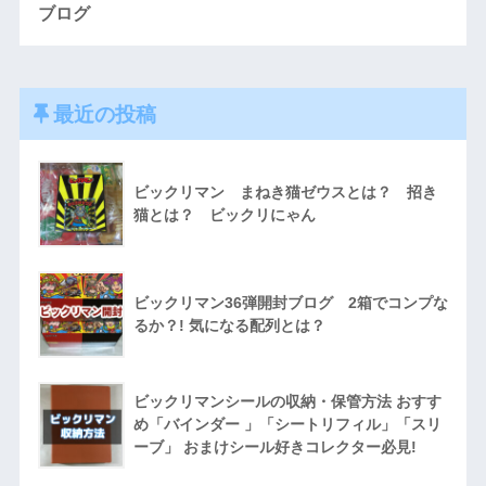
ブログ
最近の投稿
ビックリマン まねき猫ゼウスとは？ 招き
猫とは？ ビックリにゃん
ビックリマン36弾開封ブログ 2箱でコンプな
るか？! 気になる配列とは？
ビックリマンシールの収納・保管方法 おすす
め「バインダー 」「シートリフィル」「スリ
ーブ」 おまけシール好きコレクター必見!