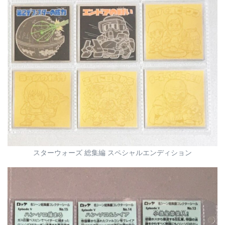
スターウォーズ 総集編 スペシャルエンディション