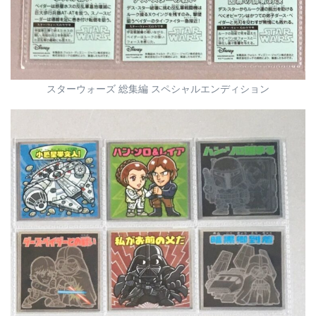
スターウォーズ 総集編 スペシャルエンディション