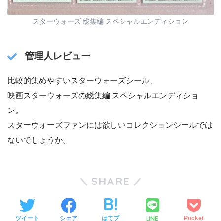
スターウォーズ 総集編 スペシャルエンディション
管理人レビュー
比較的集めやすいスターウォーズシール、
映画スターウォーズの総集編 スペシャルエンディショ
ン。
スターウォーズファンには欲しいコレクションシールでは
ないでしょうか。
SHARE
LINE
ツイート
シェア
はてブ
Pocket